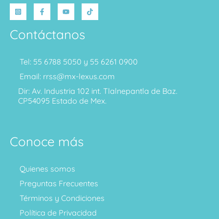
Contáctanos
Tel: 55 6788 5050 y 55 6261 0900
Email: rrss@mx-lexus.com
Dir: Av. Industria 102 int. Tlalnepantla de Baz.
CP54095 Estado de Mex.
Conoce más
Quienes somos
Preguntas Frecuentes
Términos y Condiciones
Política de Privacidad