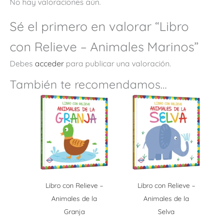
No hay valoraciones aún.
Sé el primero en valorar “Libro
con Relieve – Animales Marinos”
Debes
acceder
para publicar una valoración.
También te recomendamos…
Libro con Relieve –
Libro con Relieve –
Animales de la
Animales de la
Granja
Selva