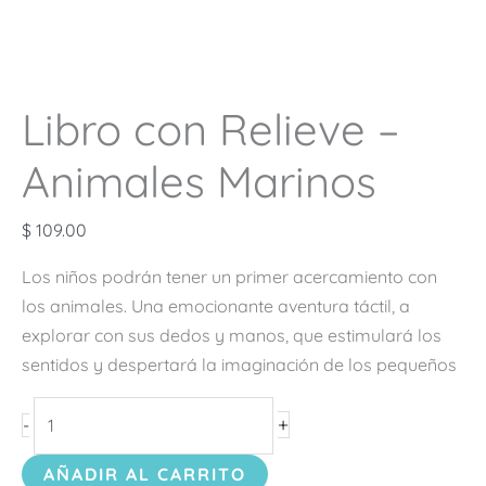
Libro con Relieve –
Animales Marinos
$
109.00
Los niños podrán tener un primer acercamiento con
los animales. Una emocionante aventura táctil, a
explorar con sus dedos y manos, que estimulará los
sentidos y despertará la imaginación de los pequeños
+
-
AÑADIR AL CARRITO