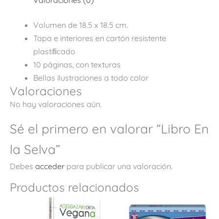
Volumen de 18.5 x 18.5 cm.
Tapa e interiores en cartón resistente
plastiﬁcado
10 páginas, con texturas
Bellas ilustraciones a todo color
Valoraciones
No hay valoraciones aún.
Sé el primero en valorar “Libro En
la Selva”
Debes
acceder
para publicar una valoración.
Productos relacionados