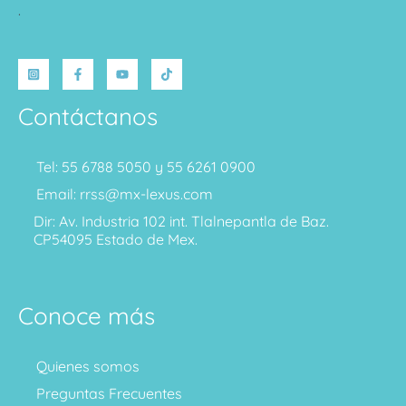
.
Contáctanos
Tel: 55 6788 5050 y 55 6261 0900
Email: rrss@mx-lexus.com
Dir: Av. Industria 102 int. Tlalnepantla de Baz.
CP54095 Estado de Mex.
Conoce más
Quienes somos
Preguntas Frecuentes