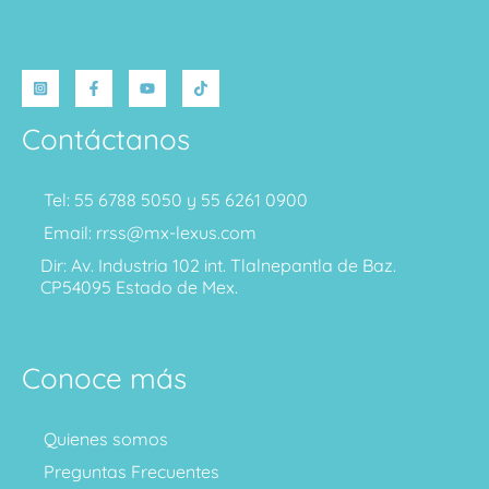
Contáctanos
Tel: 55 6788 5050 y 55 6261 0900
Email: rrss@mx-lexus.com
Dir: Av. Industria 102 int. Tlalnepantla de Baz.
CP54095 Estado de Mex.
Conoce más
Quienes somos
Preguntas Frecuentes