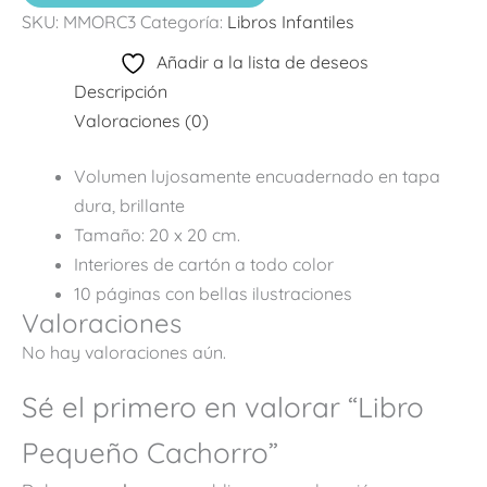
SKU:
MMORC3
Categoría:
Libros Infantiles
Añadir a la lista de deseos
Descripción
Valoraciones (0)
Volumen lujosamente encuadernado en tapa
dura, brillante
Tamaño: 20 x 20 cm.
Interiores de cartón a todo color
10 páginas con bellas ilustraciones
Valoraciones
No hay valoraciones aún.
Sé el primero en valorar “Libro
Pequeño Cachorro”