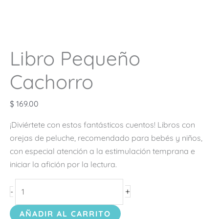
Libro Pequeño
Cachorro
$
169.00
¡Diviértete con estos fantásticos cuentos! Libros con
orejas de peluche, recomendado para bebés y niños,
con especial atención a la estimulación temprana e
iniciar la afición por la lectura.
+
-
AÑADIR AL CARRITO