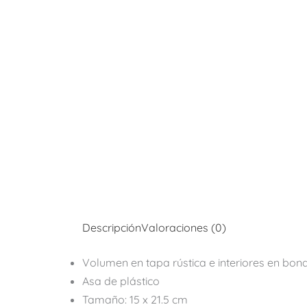
Descripción
Valoraciones (0)
Volumen en tapa rústica e interiores en bon
Asa de plástico
Tamaño: 15 x 21.5 cm