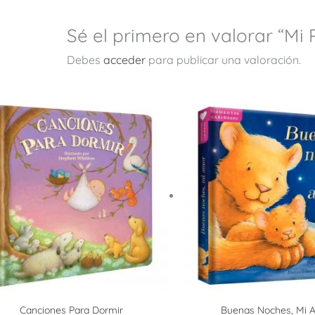
Sé el primero en valorar “Mi 
Debes
acceder
para publicar una valoración.
Canciones Para Dormir
Buenas Noches, Mi 