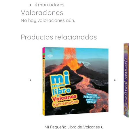
4 marcadores
Valoraciones
No hay valoraciones aún.
Productos relacionados
Mi Pequeño Libro de Volcanes y