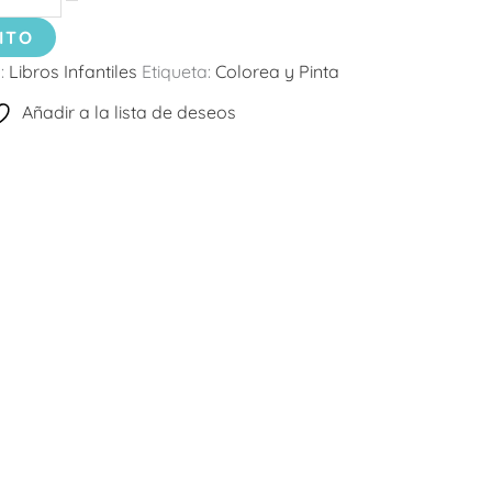
ITO
:
Libros Infantiles
Etiqueta:
Colorea y Pinta
Añadir a la lista de deseos