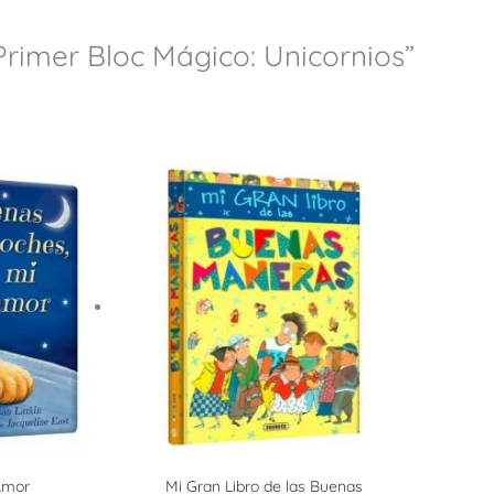
Primer Bloc Mágico: Unicornios”
Amor
Mi Gran Libro de las Buenas