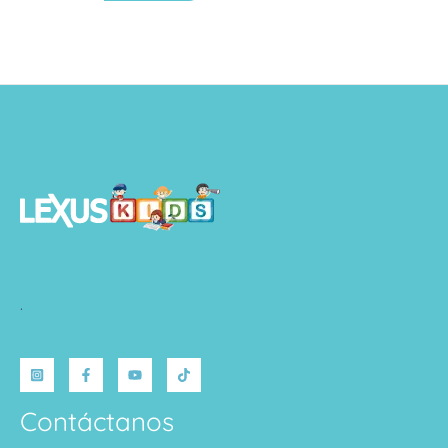
.
Contáctanos