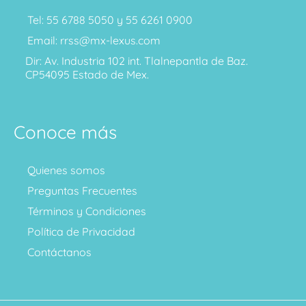
Tel: 55 6788 5050 y 55 6261 0900
Email: rrss@mx-lexus.com
Dir: Av. Industria 102 int. Tlalnepantla de Baz.
CP54095 Estado de Mex.
Conoce más
Quienes somos
Preguntas Frecuentes
Términos y Condiciones
Política de Privacidad
Contáctanos