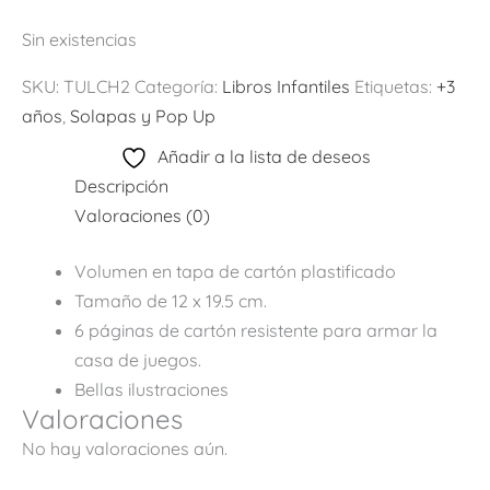
Sin existencias
SKU:
TULCH2
Categoría:
Libros Infantiles
Etiquetas:
+3
años
,
Solapas y Pop Up
Añadir a la lista de deseos
Descripción
Valoraciones (0)
Volumen en tapa de cartón plastificado
Tamaño de 12 x 19.5 cm.
6 páginas de cartón resistente para armar la
casa de juegos.
Bellas ilustraciones
Valoraciones
No hay valoraciones aún.