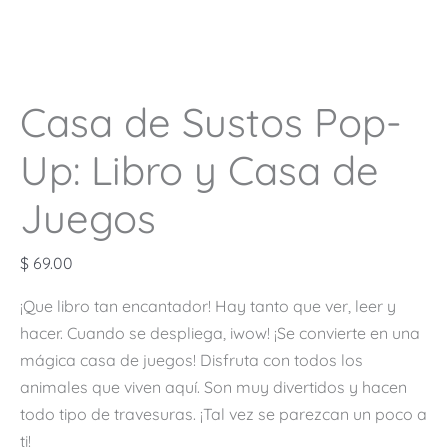
Casa de Sustos Pop-
Up: Libro y Casa de
Juegos
$
69.00
¡Que libro tan encantador! Hay tanto que ver, leer y
hacer. Cuando se despliega, iwow! ¡Se convierte en una
mágica casa de juegos! Disfruta con todos los
animales que viven aquí. Son muy divertidos y hacen
todo tipo de travesuras. ¡Tal vez se parezcan un poco a
ti!