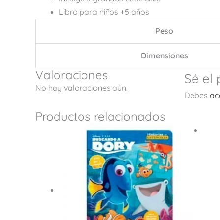
Libro para niños +5 años
Peso
Dimensiones
Valoraciones
Sé el
No hay valoraciones aún.
Debes
ac
Productos relacionados