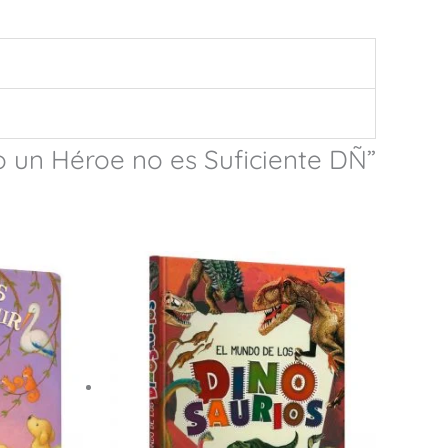
o un Héroe no es Suficiente DÑ”