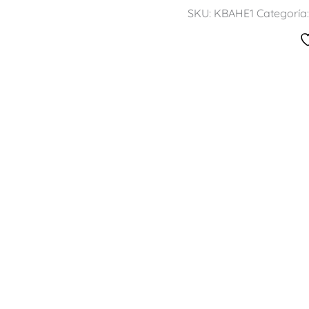
SKU:
KBAHE1
Categoría