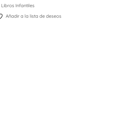
:
Libros Infantiles
Añadir a la lista de deseos