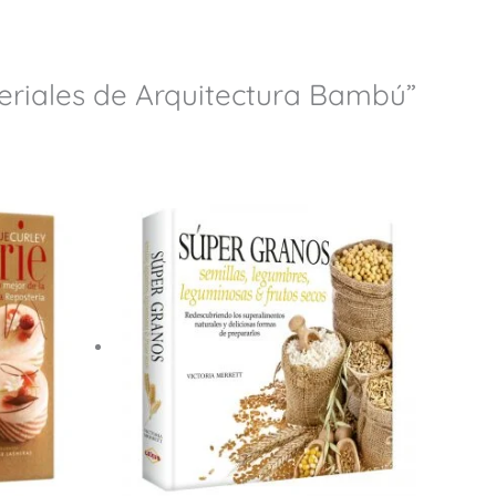
teriales de Arquitectura Bambú”