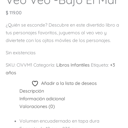
$
119.00
¿Quién se esconde? Descubre en este divertido libro a
tus personajes favoritos, juguemos al veo veo y
diviertete con los ojitos móviles de los personajes.
Sin existencias
SKU:
CIVVM1
Categoría:
Libros Infantiles
Etiqueta:
+3
años
Añadir a la lista de deseos
Descripción
Información adicional
Valoraciones (0)
Volumen encuadernado en tapa dura