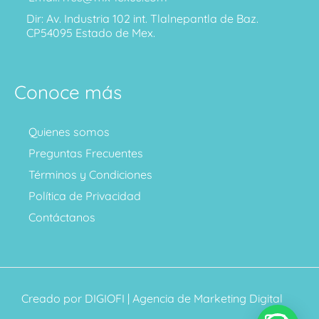
Dir: Av. Industria 102 int. Tlalnepantla de Baz.
CP54095 Estado de Mex.
Conoce más
Quienes somos
Preguntas Frecuentes
Términos y Condiciones
Política de Privacidad
Contáctanos
Creado por
DIGIOFI
| Agencia de Marketing Digital