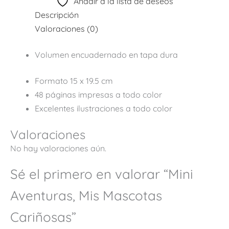
Añadir a la lista de deseos
Descripción
Valoraciones (0)
Volumen encuadernado en tapa dura
Formato 15 x 19.5 cm
48 páginas impresas a todo color
Excelentes ilustraciones a todo color
Valoraciones
No hay valoraciones aún.
Sé el primero en valorar “Mini
Aventuras, Mis Mascotas
Cariñosas”