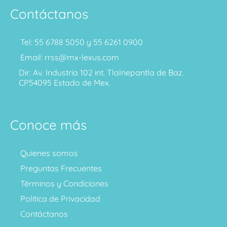
Contáctanos
Tel: 55 6788 5050 y 55 6261 0900
Email: rrss@mx-lexus.com
Dir: Av. Industria 102 int. Tlalnepantla de Baz.
CP54095 Estado de Mex.
Conoce más
Quienes somos
Preguntas Frecuentes
Términos y Condiciones
Política de Privacidad
Contáctanos