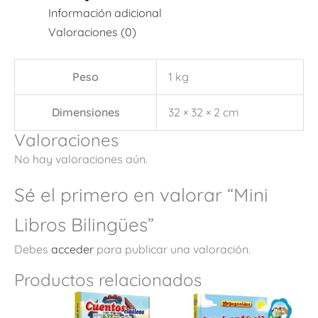
Información adicional
Valoraciones (0)
Peso
1 kg
Dimensiones
32 × 32 × 2 cm
Valoraciones
No hay valoraciones aún.
Sé el primero en valorar “Mini
Libros Bilingües”
Debes
acceder
para publicar una valoración.
Productos relacionados