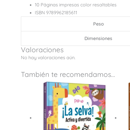
10 Páginas impresas color resaltables
ISBN 9789962185611
Peso
Dimensiones
Valoraciones
No hay valoraciones aún.
También te recomendamos…