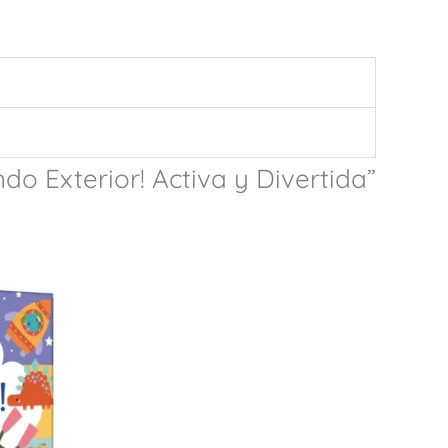
do Exterior! Activa y Divertida”