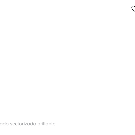
do sectorizado brillante