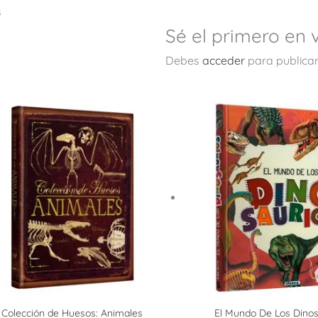
s
Sé el primero en 
Debes
acceder
para publicar
Colección de Huesos: Animales
El Mundo De Los Dinos