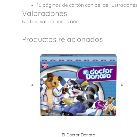
16 páginas de cartón con bellas ilustracione
Valoraciones
No hay valoraciones aún.
Productos relacionados
El Doctor Donato