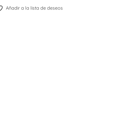
Añadir a la lista de deseos