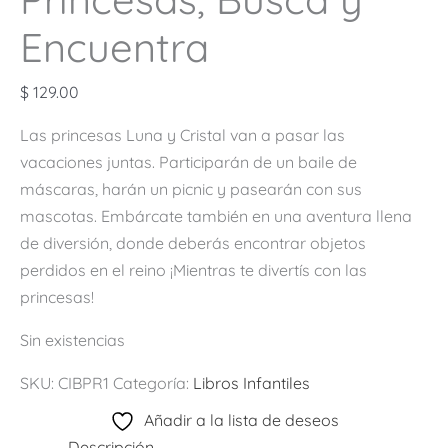
Encuentra
$
129.00
Las princesas Luna y Cristal van a pasar las
vacaciones juntas. Participarán de un baile de
máscaras, harán un picnic y pasearán con sus
mascotas. Embárcate también en una aventura llena
de diversión, donde deberás encontrar objetos
perdidos en el reino ¡Mientras te divertís con las
princesas!
Sin existencias
SKU:
CIBPR1
Categoría:
Libros Infantiles
Añadir a la lista de deseos
Descripción