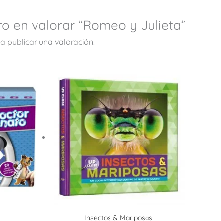
ro en valorar “Romeo y Julieta”
a publicar una valoración.
o
Insectos & Mariposas