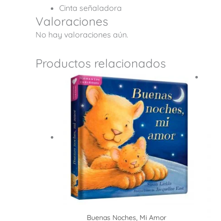
Cinta señaladora
Valoraciones
No hay valoraciones aún.
Productos relacionados
Buenas Noches, Mi Amor