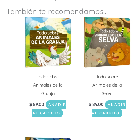
También te recomendamos…
Todo sobre
Todo sobre
Animales de la
Animales de la
Granja
Selva
$
89.00
$
89.00
AÑADIR
AÑADIR
AL CARRITO
AL CARRITO