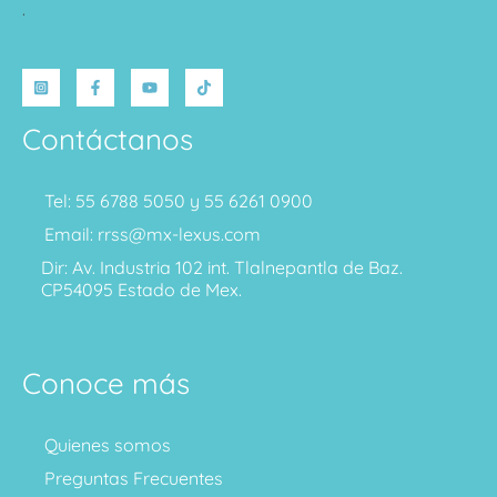
.
Contáctanos
Tel: 55 6788 5050 y 55 6261 0900
Email: rrss@mx-lexus.com
Dir: Av. Industria 102 int. Tlalnepantla de Baz.
CP54095 Estado de Mex.
Conoce más
Quienes somos
Preguntas Frecuentes