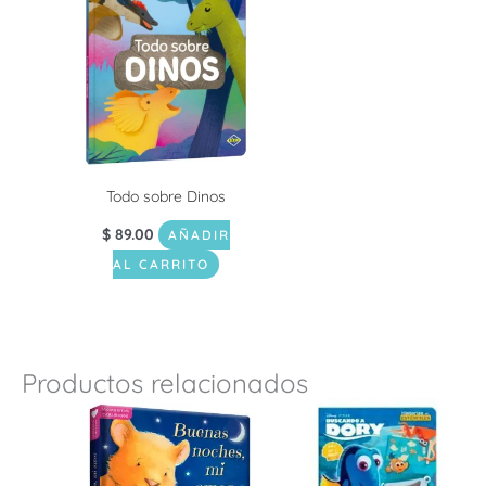
Todo sobre Dinos
$
89.00
AÑADIR
AL CARRITO
Productos relacionados