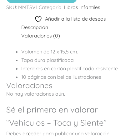
SKU:
MMTSV1
Categoría:
Libros Infantiles
Añadir a la lista de deseos
Descripción
Valoraciones (0)
Volumen de 12 x 15,5 cm.
Tapa dura plastificada
Interiores en cartón plastificado resistente
10 páginas con bellas ilustraciones
Valoraciones
No hay valoraciones aún.
Sé el primero en valorar
“Vehículos – Toca y Siente”
Debes
acceder
para publicar una valoración.