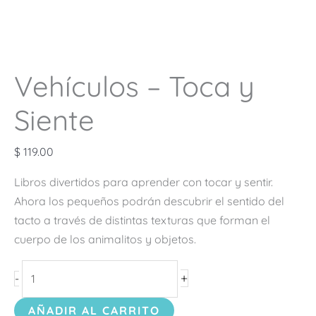
Vehículos – Toca y
Siente
$
119.00
Libros divertidos para aprender con tocar y sentir.
Ahora los pequeños podrán descubrir el sentido del
tacto a través de distintas texturas que forman el
cuerpo de los animalitos y objetos.
+
-
AÑADIR AL CARRITO