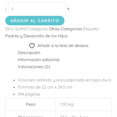
+
-
AÑADIR AL CARRITO
SKU:
SUIHI1
Categoría:
Otras Categorias
Etiqueta:
Padres y Desarrollo de los Hijos
Añadir a la lista de deseos
Descripción
Información adicional
Valoraciones (0)
Volumen anillado y encuadernado en tapa dura
Formato de 22 cm x 24,5 cm
194 páginas
Peso
1.05 kg