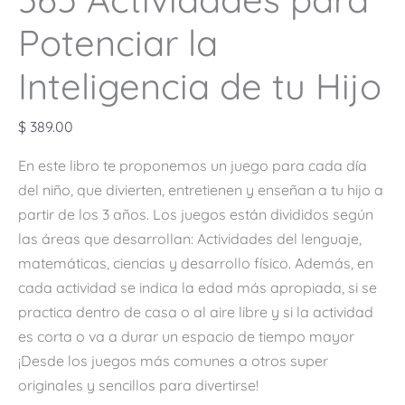
Potenciar la
Inteligencia de tu Hijo
$
389.00
En este libro te proponemos un juego para cada día
del niño, que divierten, entretienen y enseñan a tu hijo a
partir de los 3 años. Los juegos están divididos según
las áreas que desarrollan: Actividades del lenguaje,
matemáticas, ciencias y desarrollo físico. Además, en
cada actividad se indica la edad más apropiada, si se
practica dentro de casa o al aire libre y si la actividad
es corta o va a durar un espacio de tiempo mayor
¡Desde los juegos más comunes a otros super
originales y sencillos para divertirse!