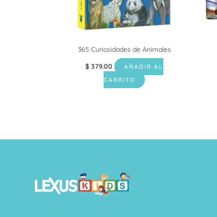
365 Curiosidades de Animales
$
379.00
AÑADIR AL
CARRITO