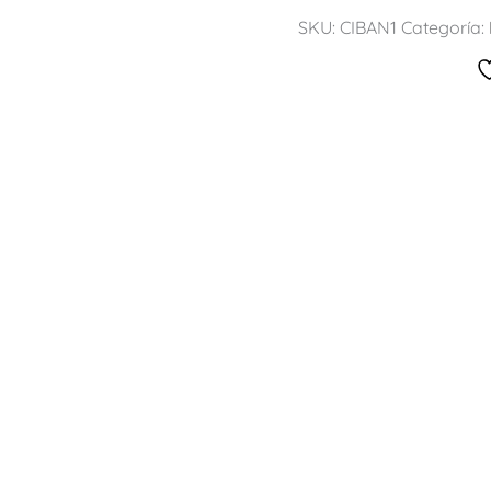
SKU:
CIBAN1
Categoría: