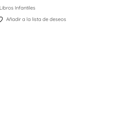
Libros Infantiles
Añadir a la lista de deseos