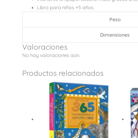
Libro para niños +5 años
Peso
Dimensiones
Valoraciones
No hay valoraciones aún.
Productos relacionados