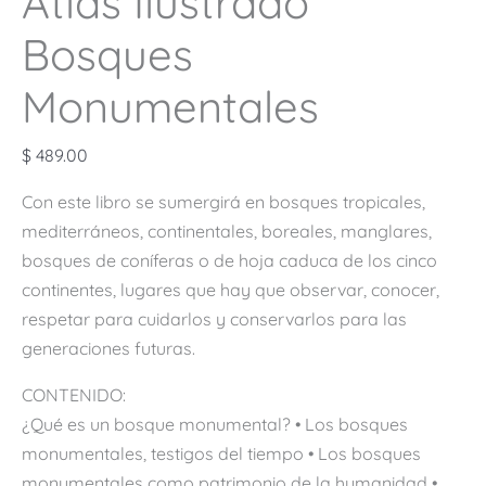
Atlas Ilustrado
Bosques
Monumentales
$
489.00
Con este libro se sumergirá en bosques tropicales,
mediterráneos, continentales, boreales, manglares,
bosques de coníferas o de hoja caduca de los cinco
continentes, lugares que hay que observar, conocer,
respetar para cuidarlos y conservarlos para las
generaciones futuras.
CONTENIDO:
¿Qué es un bosque monumental? • Los bosques
monumentales, testigos del tiempo • Los bosques
monumentales como patrimonio de la humanidad •