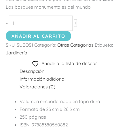
Los bosques monumentales del mundo
+
-
AÑADIR AL CARRITO
SKU:
SUBOS1
Categoría:
Otras Categorias
Etiqueta:
Jardinería
Añadir a la lista de deseos
Descripción
Información adicional
Valoraciones (0)
Volumen encuadernado en tapa dura
Formato de 23 cm x 26,5 cm
250 páginas
ISBN: 97885380560882