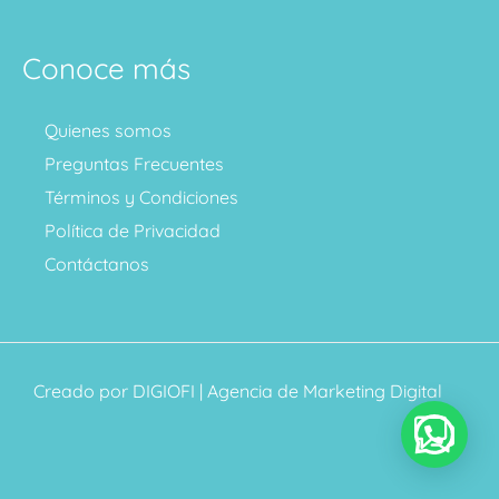
Conoce más
Quienes somos
Preguntas Frecuentes
Términos y Condiciones
Política de Privacidad
Contáctanos
Creado por
DIGIOFI
| Agencia de Marketing Digital