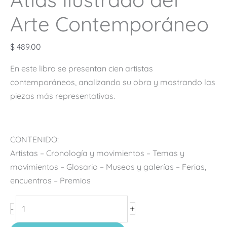
Arte Contemporáneo
$
489.00
En este libro se presentan cien artistas
contemporáneos, analizando su obra y mostrando las
piezas más representativas.
CONTENIDO:
Artistas – Cronología y movimientos – Temas y
movimientos – Glosario – Museos y galerías – Ferias,
encuentros – Premios
+
-