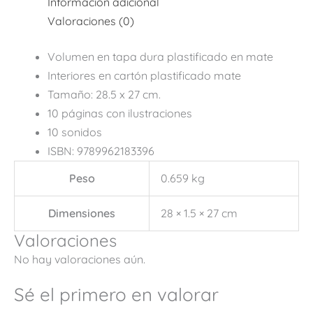
Información adicional
Valoraciones (0)
Volumen en tapa dura plastificado en mate
Interiores en cartón plastificado mate
Tamaño: 28.5 x 27 cm.
10 páginas con ilustraciones
10 sonidos
ISBN: 9789962183396
Peso
0.659 kg
Dimensiones
28 × 1.5 × 27 cm
Valoraciones
No hay valoraciones aún.
Sé el primero en valorar