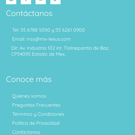
Contáctanos
Tel: 55 6788 5050 y 55 6261 0900
Email: rrss@mx-lexus.com
Dir: Av. Industria 102 int. Tlalnepantla de Baz.
CP54095 Estado de Mex.
Conoce más
Quienes somos
Preguntas Frecuentes
Términos y Condiciones
Política de Privacidad
Contáctanos