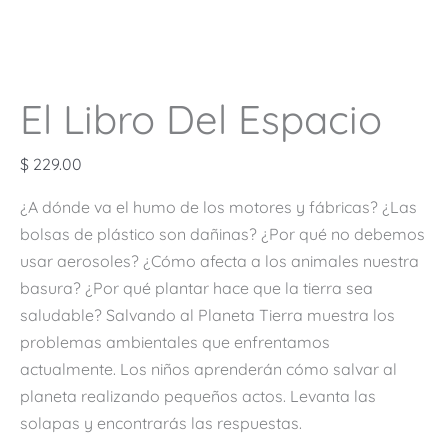
El Libro Del Espacio
$
229.00
¿A dónde va el humo de los motores y fábricas? ¿Las
bolsas de plástico son dañinas? ¿Por qué no debemos
usar aerosoles? ¿Cómo afecta a los animales nuestra
basura? ¿Por qué plantar hace que la tierra sea
saludable? Salvando al Planeta Tierra muestra los
problemas ambientales que enfrentamos
actualmente. Los niños aprenderán cómo salvar al
planeta realizando pequeños actos. Levanta las
solapas y encontrarás las respuestas.