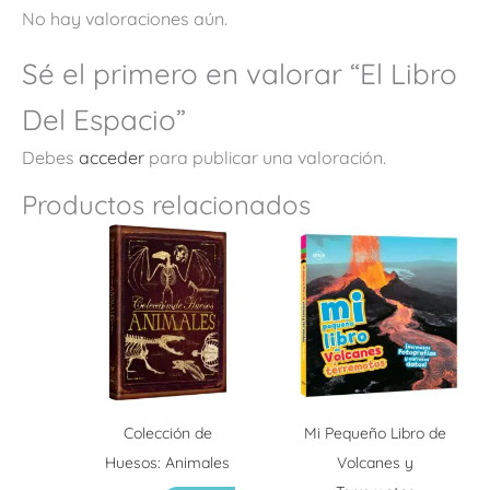
No hay valoraciones aún.
Sé el primero en valorar “El Libro
Del Espacio”
Debes
acceder
para publicar una valoración.
Productos relacionados
Colección de
Mi Pequeño Libro de
Huesos: Animales
Volcanes y