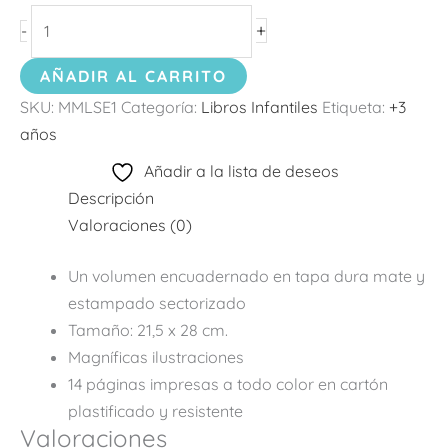
+
-
AÑADIR AL CARRITO
SKU:
MMLSE1
Categoría:
Libros Infantiles
Etiqueta:
+3
años
Añadir a la lista de deseos
Descripción
Valoraciones (0)
Un volumen encuadernado en tapa dura mate y
estampado sectorizado
Tamaño: 21,5 x 28 cm.
Magníficas ilustraciones
14 páginas impresas a todo color en cartón
plastificado y resistente
Valoraciones