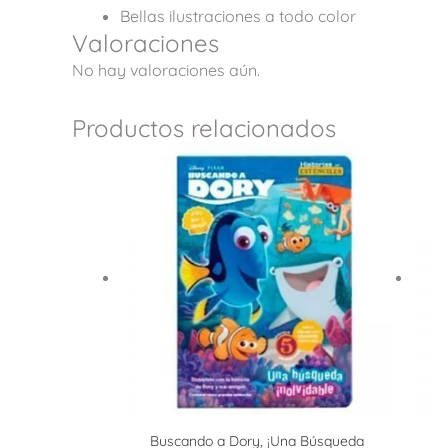
Bellas ilustraciones a todo color
Valoraciones
No hay valoraciones aún.
Productos relacionados
Buscando a Dory, ¡Una Búsqueda