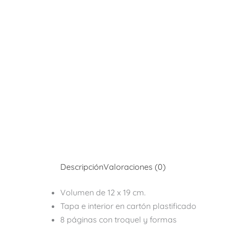
Descripción
Valoraciones (0)
Volumen de 12 x 19 cm.
Tapa e interior en cartón plastificado
8 páginas con troquel y formas