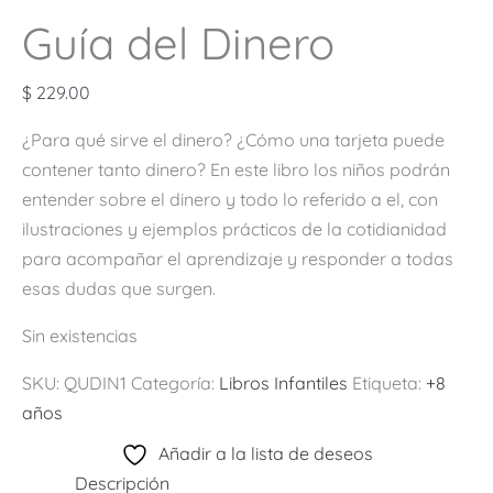
Guía del Dinero
$
229.00
¿Para qué sirve el dinero? ¿Cómo una tarjeta puede
contener tanto dinero? En este libro los niños podrán
entender sobre el dinero y todo lo referido a el, con
ilustraciones y ejemplos prácticos de la cotidianidad
para acompañar el aprendizaje y responder a todas
esas dudas que surgen.
Sin existencias
SKU:
QUDIN1
Categoría:
Libros Infantiles
Etiqueta:
+8
años
Añadir a la lista de deseos
Descripción