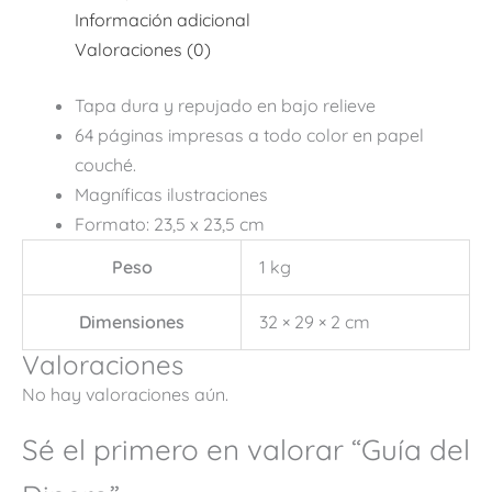
Información adicional
Valoraciones (0)
Tapa dura y repujado en bajo relieve
64 páginas impresas a todo color en papel
couché.
Magníficas ilustraciones
Formato: 23,5 x 23,5 cm
Peso
1 kg
Dimensiones
32 × 29 × 2 cm
Valoraciones
No hay valoraciones aún.
Sé el primero en valorar “Guía del