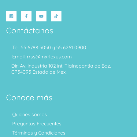
Contáctanos
Tel: 55 6788 5050 y 55 6261 0900
Email: rrss@mx-lexus.com
Dir: Av. Industria 102 int. Tlalnepantla de Baz.
CP54095 Estado de Mex.
Conoce más
Quienes somos
Preguntas Frecuentes
Términos y Condiciones