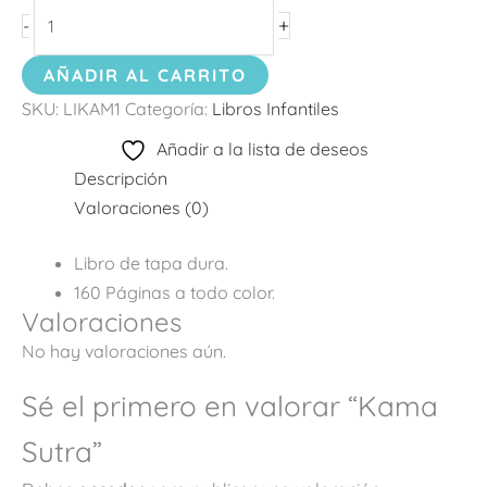
+
-
AÑADIR AL CARRITO
SKU:
LIKAM1
Categoría:
Libros Infantiles
Añadir a la lista de deseos
Descripción
Valoraciones (0)
Libro de tapa dura.
160 Páginas a todo color.
Valoraciones
No hay valoraciones aún.
Sé el primero en valorar “Kama
Sutra”