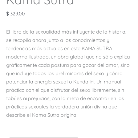
$
329.00
El libro de la sexualidad más influyente de la historia,
se recopila ahora junto a los conocimientos y
tendencias más actuales en este KAMA SUTRA
moderno ilustrado, un obra global que no sólo explica
gráficamente cada postura para gozar del amor, sino
que incluye todos los preliminares del sexo y cómo
potenciar la energía sexual o Kundalini. Un manual
práctico con el que disfrutar del sexo libremente, sin
tabúes ni prejuicios, con la meta de encontrar en las
prácticas sexuales la verdadera unión divina que
describe el Kama Sutra original