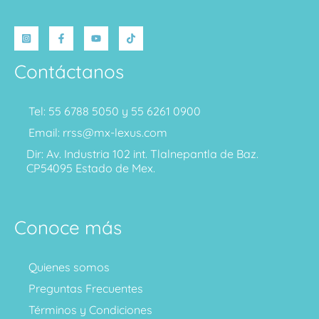
Contáctanos
Tel: 55 6788 5050 y 55 6261 0900
Email: rrss@mx-lexus.com
Dir: Av. Industria 102 int. Tlalnepantla de Baz.
CP54095 Estado de Mex.
Conoce más
Quienes somos
Preguntas Frecuentes
Términos y Condiciones