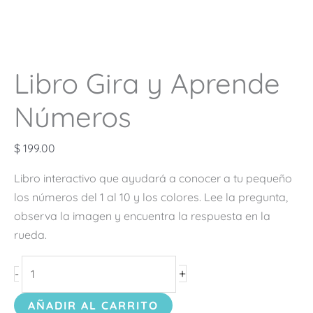
Libro Gira y Aprende
Números
$
199.00
Libro interactivo que ayudará a conocer a tu pequeño
los números del 1 al 10 y los colores. Lee la pregunta,
observa la imagen y encuentra la respuesta en la
rueda.
+
-
AÑADIR AL CARRITO