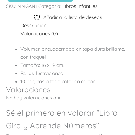
SKU:
MMGAN1
Categoría:
Libros Infantiles
Añadir a la lista de deseos
Descripción
Valoraciones (0)
Volumen encuadernado en tapa dura brillante,
con troquel
Tamaño: 16 x 19 cm.
Bellas ilustraciones
10 páginas a todo color en cartón
Valoraciones
No hay valoraciones aún.
Sé el primero en valorar “Libro
Gira y Aprende Números”