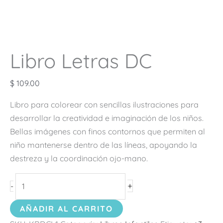
Libro Letras DC
$
109.00
Libro para colorear con sencillas ilustraciones para
desarrollar la creatividad e imaginación de los niños.
Bellas imágenes con finos contornos que permiten al
niño mantenerse dentro de las líneas, apoyando la
destreza y la coordinación ojo-mano.
+
-
AÑADIR AL CARRITO