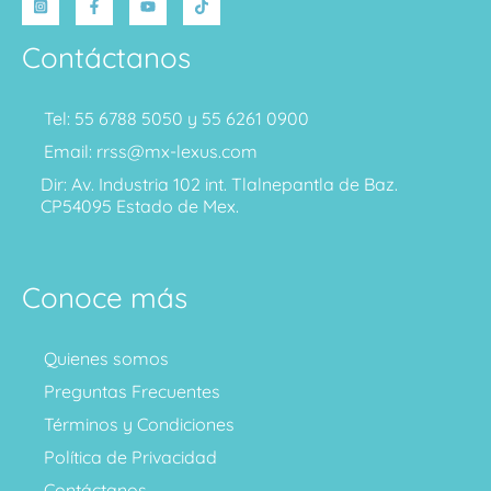
Contáctanos
Tel: 55 6788 5050 y 55 6261 0900
Email: rrss@mx-lexus.com
Dir: Av. Industria 102 int. Tlalnepantla de Baz.
CP54095 Estado de Mex.
Conoce más
Quienes somos
Preguntas Frecuentes
Términos y Condiciones
Política de Privacidad
Contáctanos