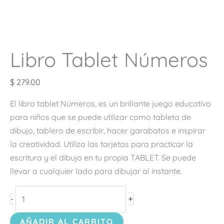
Libro Tablet Números
$
279.00
El libro tablet Números, es un brillante juego educativo
para niños que se puede utilizar como tableta de
dibujo, tablero de escribir, hacer garabatos e inspirar
la creatividad. Utiliza las tarjetas para practicar la
escritura y el dibujo en tu propia TABLET. Se puede
llevar a cualquier lado para dibujar al instante.
+
-
AÑADIR AL CARRITO