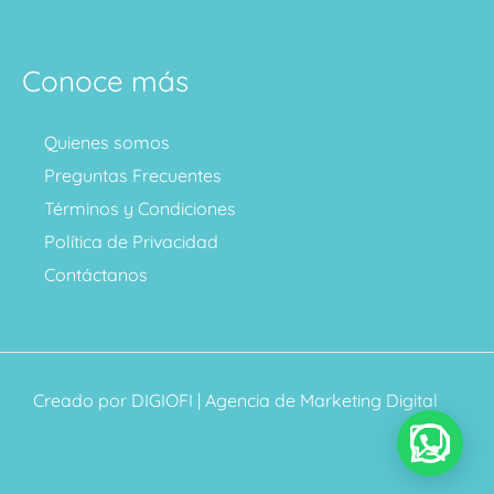
Conoce más
Quienes somos
Preguntas Frecuentes
Términos y Condiciones
Política de Privacidad
Contáctanos
Creado por
DIGIOFI
| Agencia de Marketing Digital