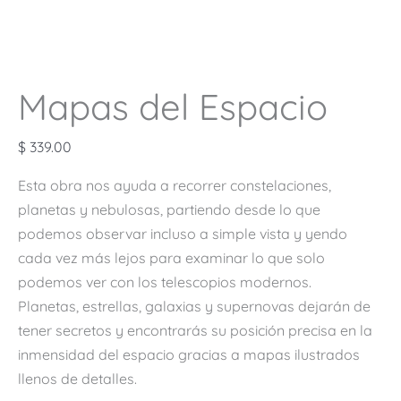
Mapas del Espacio
$
339.00
Esta obra nos ayuda a recorrer constelaciones,
planetas y nebulosas, partiendo desde lo que
podemos observar incluso a simple vista y yendo
cada vez más lejos para examinar lo que solo
podemos ver con los telescopios modernos.
Planetas, estrellas, galaxias y supernovas dejarán de
tener secretos y encontrarás su posición precisa en la
inmensidad del espacio gracias a mapas ilustrados
llenos de detalles.