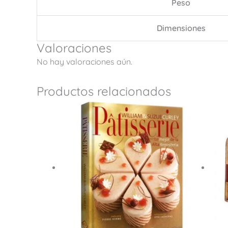
Peso
Dimensiones
Valoraciones
No hay valoraciones aún.
Productos relacionados