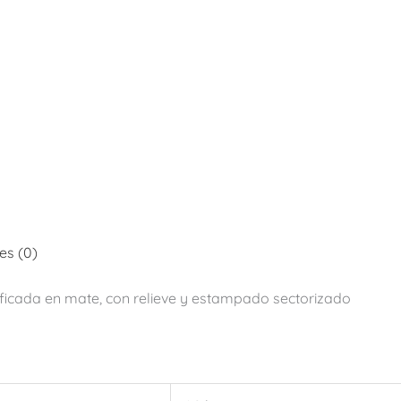
es (0)
ficada en mate, con relieve y estampado sectorizado