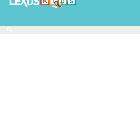
Buscar