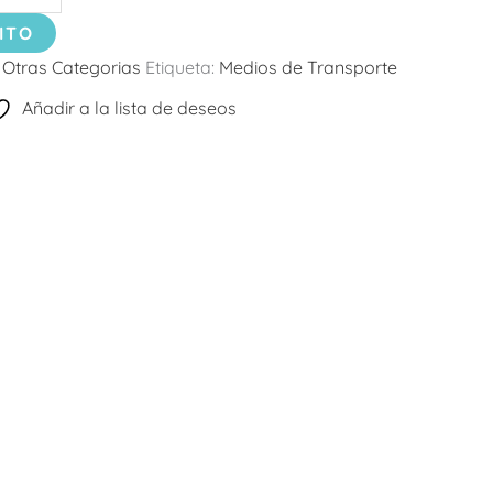
ITO
:
Otras Categorias
Etiqueta:
Medios de Transporte
Añadir a la lista de deseos